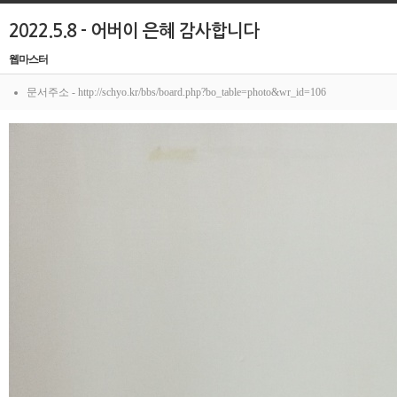
2022.5.8 - 어버이 은혜 감사합니다
웹마스터
문서주소 - http://schyo.kr/bbs/board.php?bo_table=photo&wr_id=106