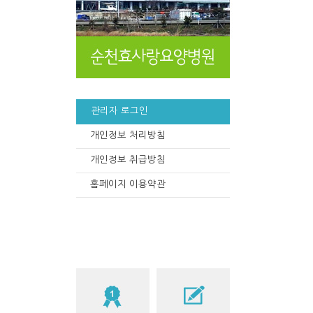
관리자 로그인
개인정보 처리방침
개인정보 취급방침
홈페이지 이용약관