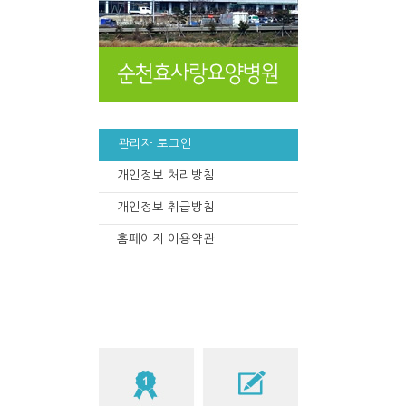
관리자 로그인
개인정보 처리방침
개인정보 취급방침
홈페이지 이용약관