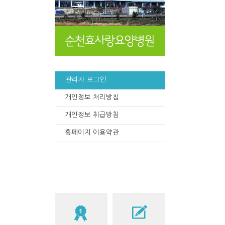
관리자 로그인
개인정보 처리방침
개인정보 취급방침
홈페이지 이용약관