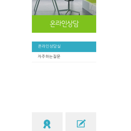
온라인상담실
자주하는질문