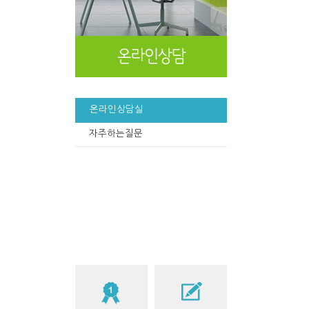
온라인상담실
자주하는질문