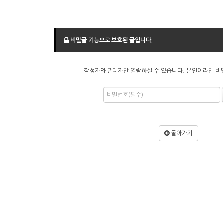
비밀글 기능으로 보호된 글입니다.
작성자와 관리자만 열람하실 수 있습니다. 본인이라면 비
돌아가기