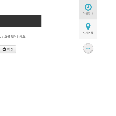
이용안내
오시는길
밀번호를 입력하세요.
확인