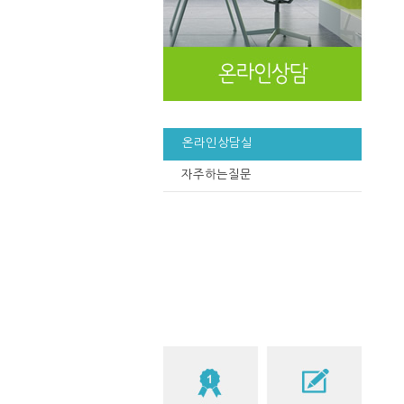
온라인상담실
자주하는질문