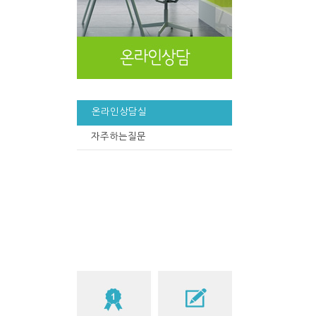
온라인상담실
자주하는질문