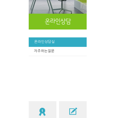
온라인상담실
자주하는질문