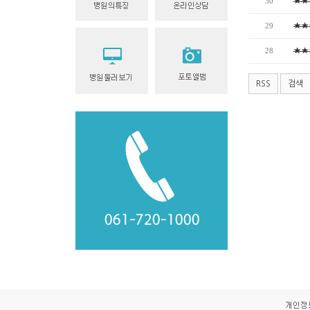
30
★★
29
★★
28
★★
RSS
검색