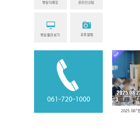
2025.08