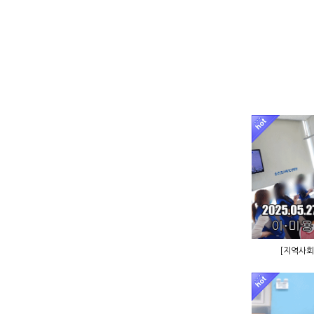
[지역사회