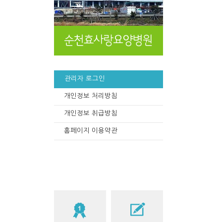
관리자 로그인
개인정보 처리방침
개인정보 취급방침
홈페이지 이용약관