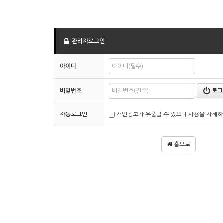
관리자로그인
아이디
비밀번호
로그
자동로그인
개인정보가 유출될 수 있으니 사용을 자제하
홈으로