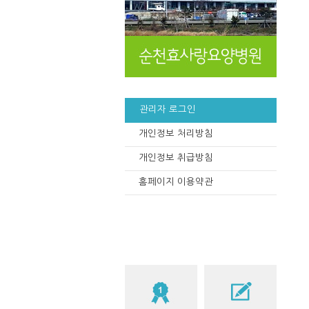
관리자 로그인
개인정보 처리방침
개인정보 취급방침
홈페이지 이용약관